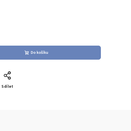
Do košíku
Sdílet