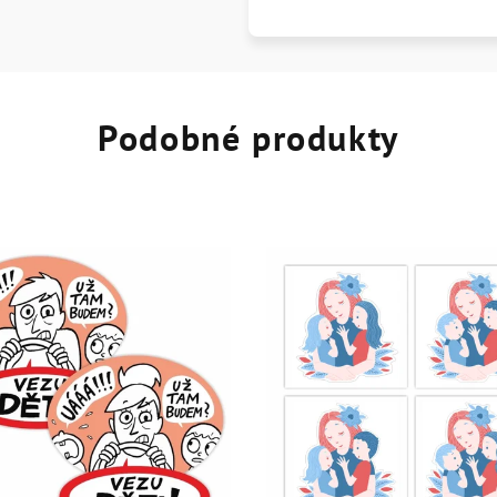
Podobné produkty