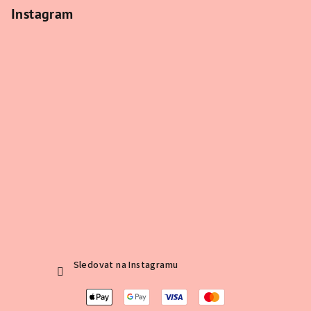
Instagram
Sledovat na Instagramu