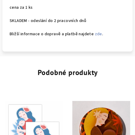
cena za 1 ks
SKLADEM - odeslání do 2 pracovních dnů
Bližší informace o dopravě a platbě najdete
zde
.
Podobné produkty