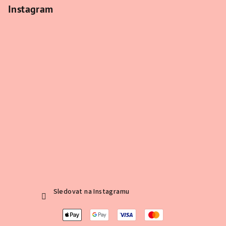
Instagram
Sledovat na Instagramu