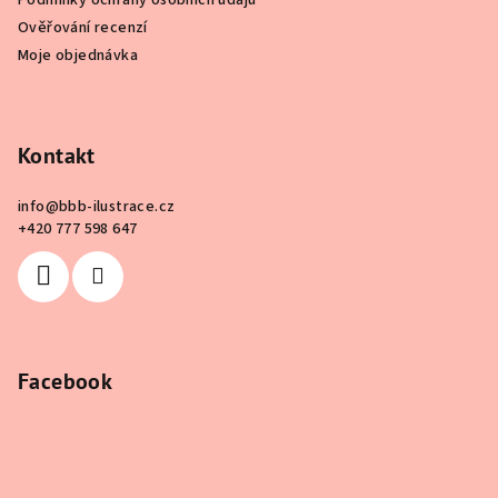
Podmínky ochrany osobních údajů
Ověřování recenzí
Moje objednávka
Kontakt
info
@
bbb-ilustrace.cz
+420 777 598 647
Facebook