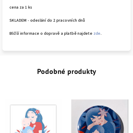
cena za 1 ks
SKLADEM - odeslání do 2 pracovních dnů
Bližší informace o dopravě a platbě najdete
zde
.
Podobné produkty