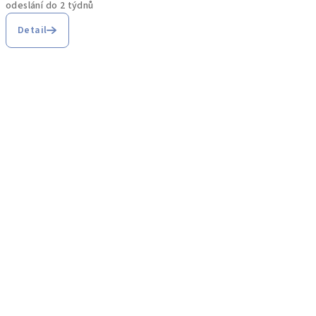
odeslání do 2 týdnů
Detail