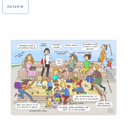
Detail