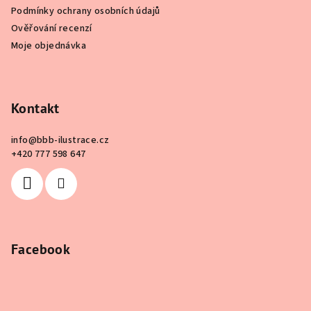
Podmínky ochrany osobních údajů
Ověřování recenzí
Moje objednávka
Kontakt
info
@
bbb-ilustrace.cz
+420 777 598 647
Facebook