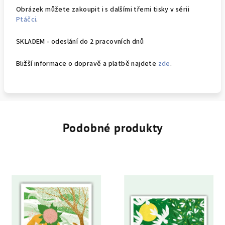
Obrázek můžete zakoupit i s dalšími třemi tisky v sérii
Ptáčci
.
SKLADEM - odeslání do 2 pracovních dnů
Bližší informace o dopravě a platbě najdete
zde
.
Podobné produkty