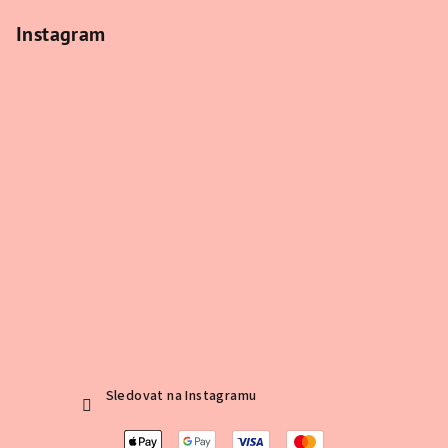
Instagram
Sledovat na Instagramu