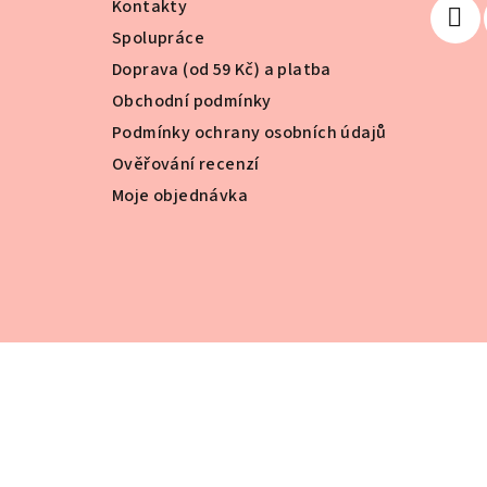
Kontakty
í
Spolupráce
Doprava (od 59 Kč) a platba
Obchodní podmínky
Podmínky ochrany osobních údajů
Ověřování recenzí
Moje objednávka