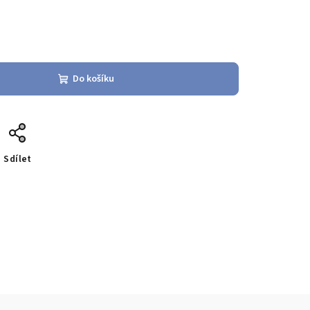
Do košíku
Sdílet