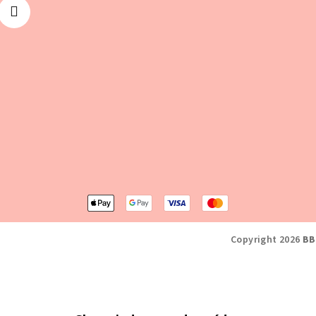
Copyright 2026
BB