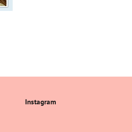
Instagram