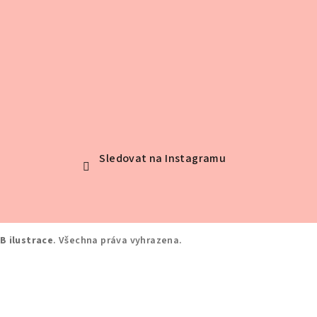
Sledovat na Instagramu
B ilustrace
. Všechna práva vyhrazena.