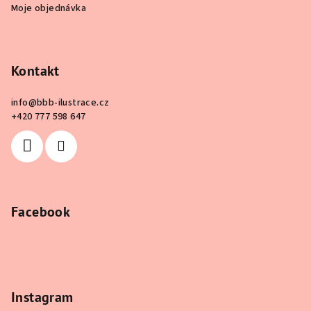
Moje objednávka
Kontakt
info
@
bbb-ilustrace.cz
+420 777 598 647
Facebook
Instagram