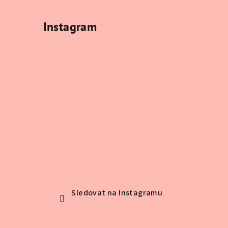
Instagram
Sledovat na Instagramu