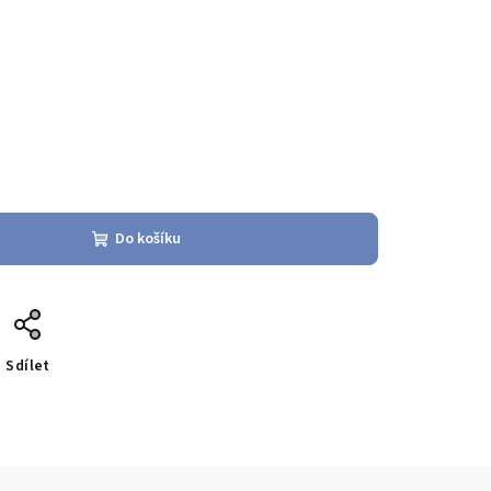
Do košíku
Sdílet