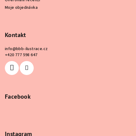
Moje objednávka
Kontakt
info
@
bbb-ilustrace.cz
+420 777 598 647
Facebook
Instagram