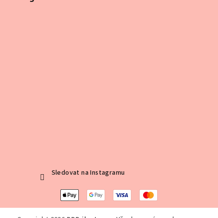
Sledovat na Instagramu