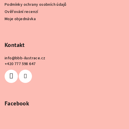
Podmínky ochrany osobních údajů
Ověřování recenzí
Moje objednávka
Kontakt
info
@
bbb-ilustrace.cz
+420 777 598 647
Facebook