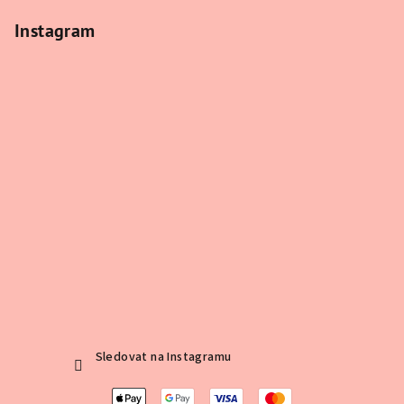
Instagram
Sledovat na Instagramu