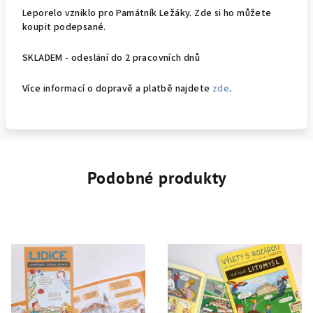
Leporelo vzniklo pro Památník Ležáky. Zde si ho můžete
koupit podepsané.
SKLADEM - odeslání do 2 pracovních dnů
Více informací o dopravě a platbě najdete
zde
.
Podobné produkty