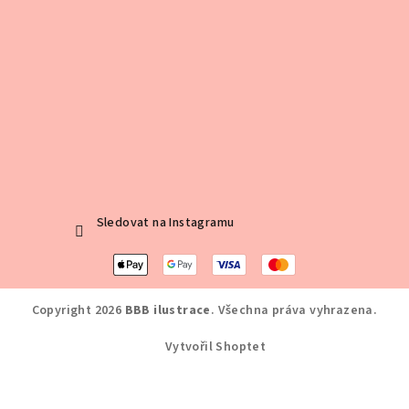
Sledovat na Instagramu
Copyright 2026
BBB ilustrace
. Všechna práva vyhrazena.
Vytvořil Shoptet