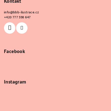
Kontakt
info
@
bbb-ilustrace.cz
+420 777 598 647
Facebook
Instagram