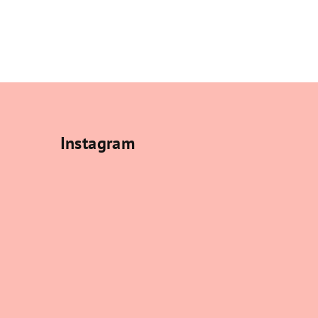
Instagram