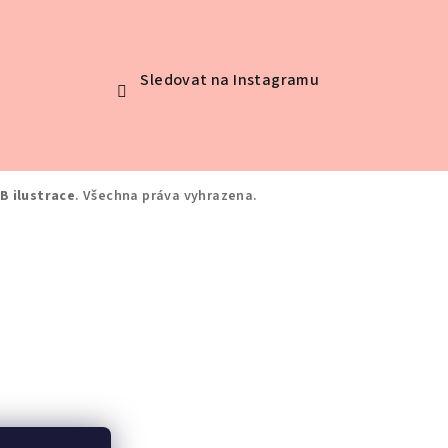
Sledovat na Instagramu
B ilustrace
. Všechna práva vyhrazena.