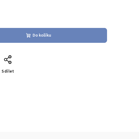
Do košíku
Sdílet