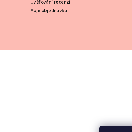
Ověřování recenzí
Moje objednávka