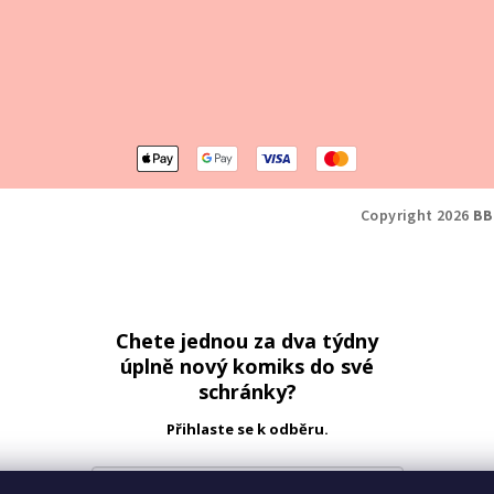
Copyright 2026
BB
Chete jednou za dva týdny
úplně nový komiks do své
schránky?
Přihlaste se k odběru.