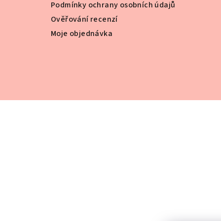
Podmínky ochrany osobních údajů
Ověřování recenzí
Moje objednávka