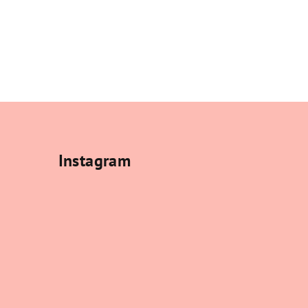
Instagram