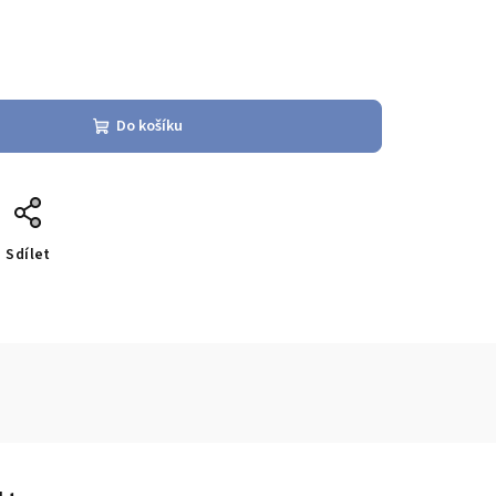
Do košíku
Sdílet