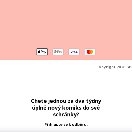
Copyright 2026
BB
Chete jednou za dva týdny
úplně nový komiks do své
schránky?
Přihlaste se k odběru.