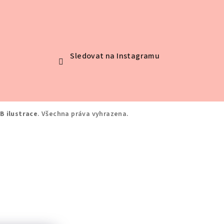
Sledovat na Instagramu
B ilustrace
. Všechna práva vyhrazena.