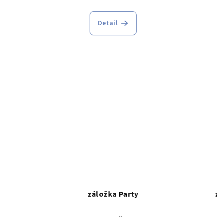
Detail
záložka Party