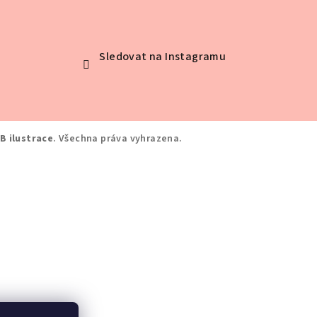
Sledovat na Instagramu
B ilustrace
. Všechna práva vyhrazena.