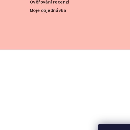
Ověřování recenzí
Moje objednávka