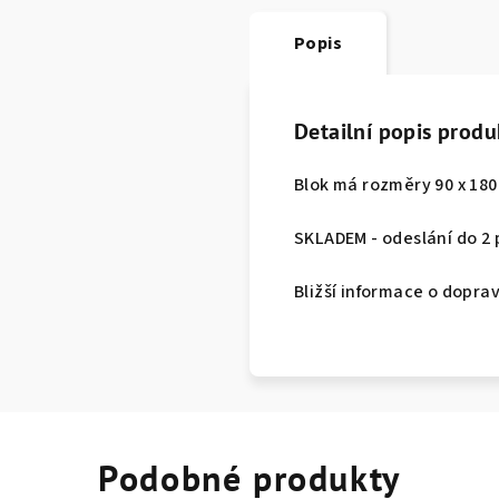
Popis
Detailní popis produ
Blok má rozměry 90 x 180 
SKLADEM - odeslání do 2
Bližší informace o dopra
Podobné produkty