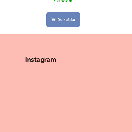
Skladem
Do košíku
Instagram