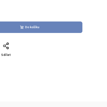
Do košíku
Sdílet