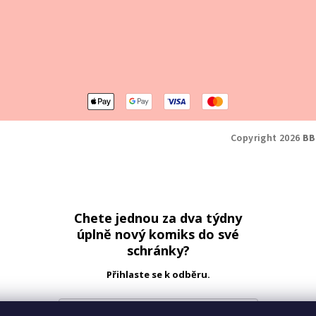
Copyright 2026
BB
Chete jednou za dva týdny
úplně nový komiks do své
schránky?
Přihlaste se k odběru.