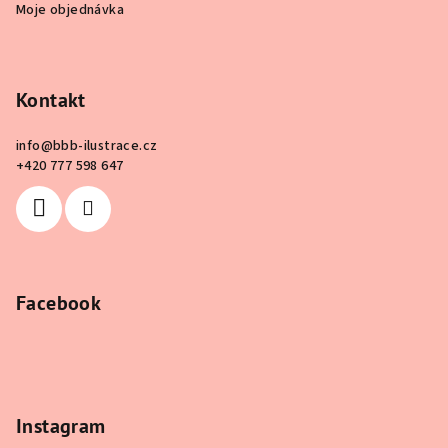
Moje objednávka
Kontakt
info
@
bbb-ilustrace.cz
+420 777 598 647
Facebook
Instagram