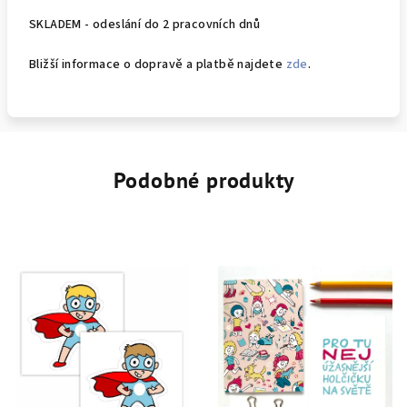
SKLADEM - odeslání do 2 pracovních dnů
Bližší informace o dopravě a platbě najdete
zde
.
Podobné produkty