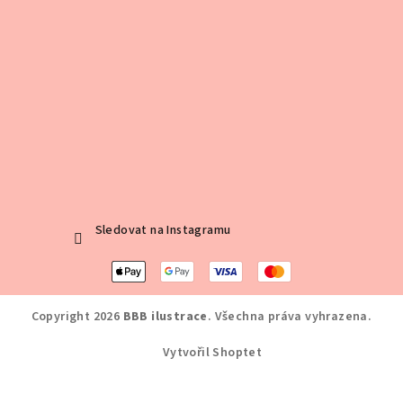
Sledovat na Instagramu
Copyright 2026
BBB ilustrace
. Všechna práva vyhrazena.
Vytvořil Shoptet