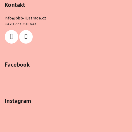
Kontakt
info
@
bbb-ilustrace.cz
+420 777 598 647
Facebook
Instagram