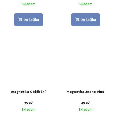
Skladem
Skladem
Do košíku
Do košíku
magnetka Oblékání
magnetka Jedno víno
25 Kč
49 Kč
Skladem
Skladem