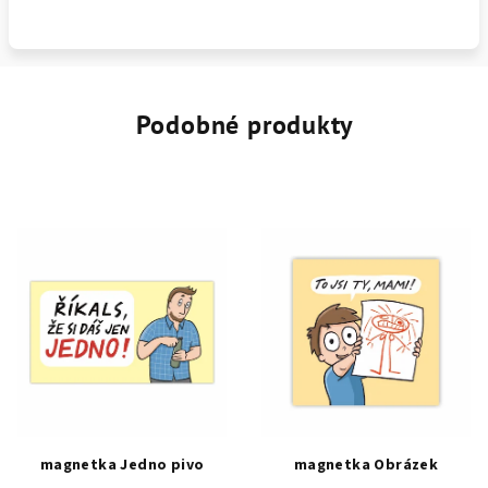
Podobné produkty
magnetka Jedno pivo
magnetka Obrázek