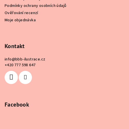
Podmínky ochrany osobních údajů
Ověřování recenzí
Moje objednávka
Kontakt
info
@
bbb-ilustrace.cz
+420 777 598 647
Facebook