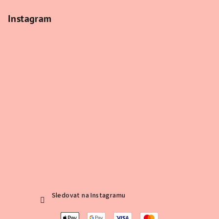
Instagram
Sledovat na Instagramu