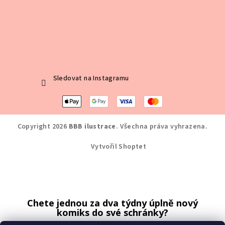
Sledovat na Instagramu
Copyright 2026
BBB ilustrace
. Všechna práva vyhrazena.
Vytvořil Shoptet
Chete jednou za dva týdny úplně nový
komiks do své schránky?