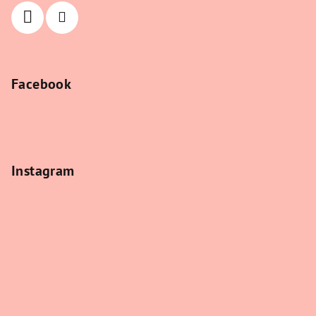
Facebook
Instagram